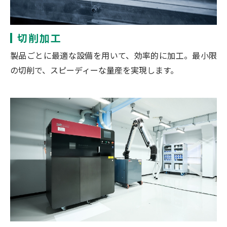
切削加工
製品ごとに最適な設備を用いて、効率的に加工。最小限
の切削で、スピーディーな量産を実現します。