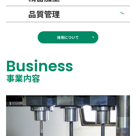
品質管理
技術について
Business
事業内容