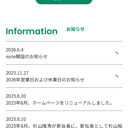
Information
お知らせ
2026.6.4
note開設のお知らせ
2025.11.27
2026年営業日および休業日のお知らせ
2025.6.30
2025年6月、ホームページをリニューアルしました。
2025.6.10
2025年6月、杉山隆秀が新会長に、新社長として杉山裕