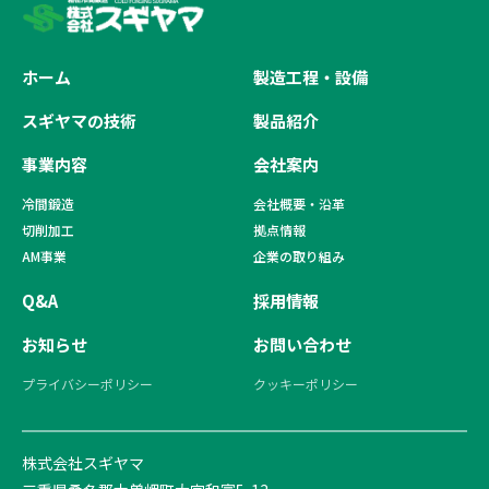
ホーム
製造工程・設備
スギヤマの技術
製品紹介
事業内容
会社案内
冷間鍛造
会社概要・沿革
切削加工
拠点情報
AM事業
企業の取り組み
Q&A
採用情報
お知らせ
お問い合わせ
プライバシーポリシー
クッキーポリシー
株式会社スギヤマ