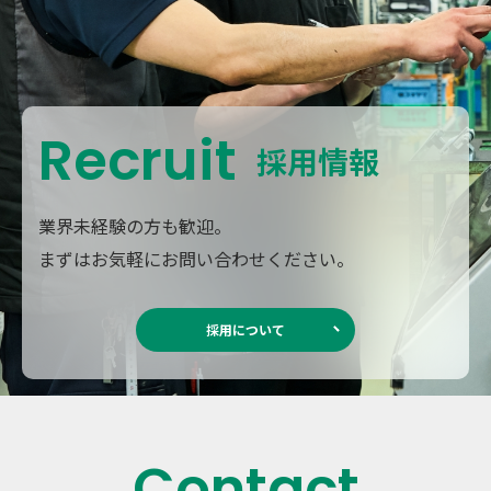
Recruit
採用情報
業界未経験の方も歓迎。
まずはお気軽にお問い合わせください。
採用について
Contact