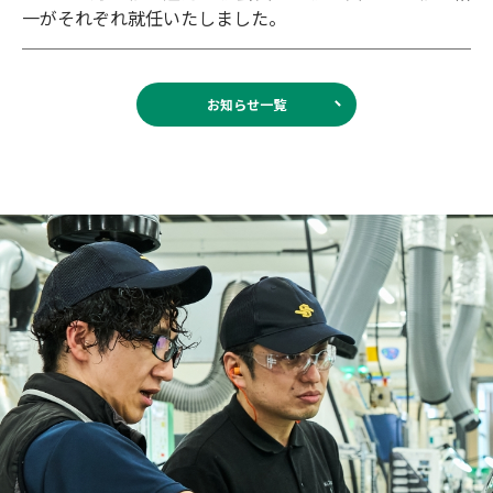
一がそれぞれ就任いたしました。
お知らせ一覧