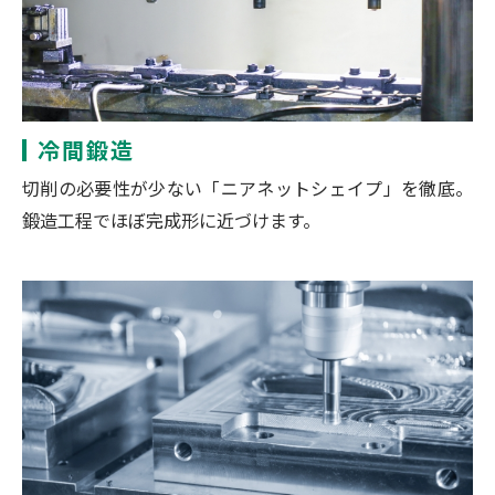
冷間鍛造
切削の必要性が少ない「ニアネットシェイプ」を徹底。
鍛造工程でほぼ完成形に近づけます。