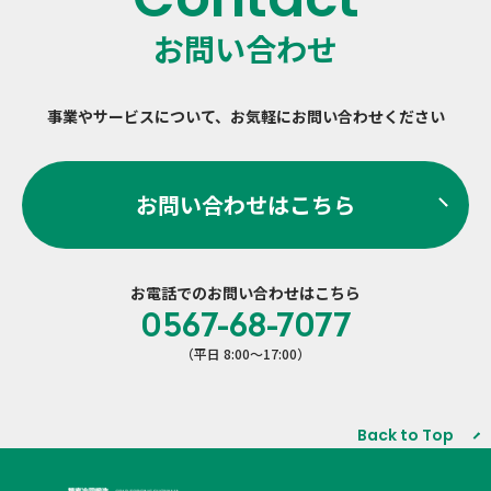
お問い合わせ
事業やサービスについて、
お気軽にお問い合わせください
お問い合わせはこちら
お電話でのお問い合わせはこちら
0567-68-7077
（平日 8:00〜17:00）
Back to Top