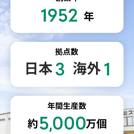
お問い合わせ